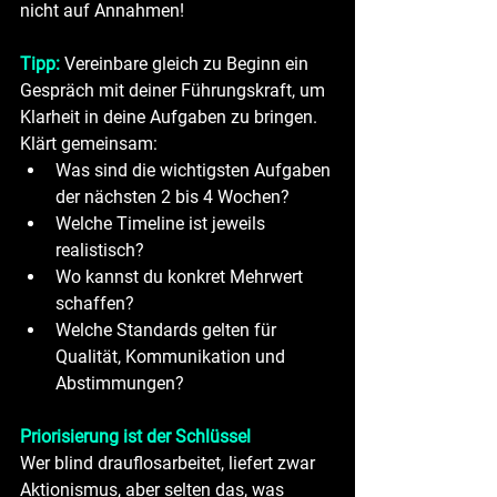
nicht auf Annahmen!
Tipp: 
Vereinbare gleich zu Beginn ein 
Gespräch mit deiner Führungskraft, um 
Klarheit in deine Aufgaben zu bringen.
Klärt gemeinsam:
Was sind die wichtigsten Aufgaben 
der nächsten 2 bis 4 Wochen?
Welche Timeline ist jeweils 
realistisch?
Wo kannst du konkret Mehrwert 
schaffen?
Welche Standards gelten für 
Qualität, Kommunikation und 
Abstimmungen?
Priorisierung ist der Schlüssel
Wer blind drauflosarbeitet, liefert zwar 
Aktionismus, aber selten das, was 