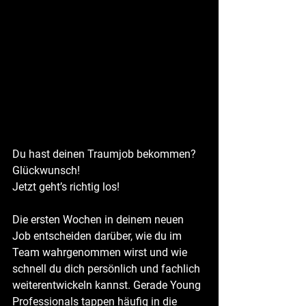
Du hast deinen Traumjob bekommen? 
Glückwunsch!
Jetzt geht’s richtig los!
Die ersten Wochen in deinem neuen 
Job entscheiden darüber, wie du im 
Team wahrgenommen wirst und wie 
schnell du dich persönlich und fachlich 
weiterentwickeln kannst. Gerade Young 
Professionals tappen häufig in die 