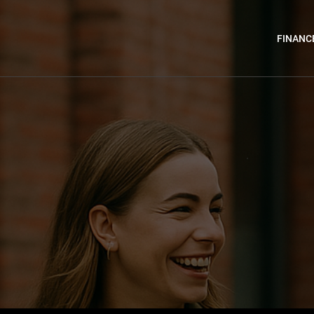
FINANC