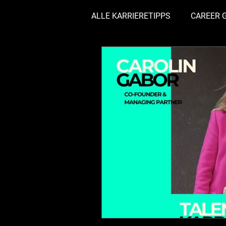
ALLE KARRIERETIPPS
CAREER 